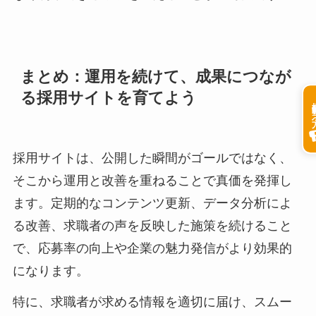
まとめ：運用を続けて、成果につなが
る採用サイトを育てよう
掲載希
採用サイトは、公開した瞬間がゴールではなく、
そこから運用と改善を重ねることで真価を発揮し
ます。定期的なコンテンツ更新、データ分析によ
る改善、求職者の声を反映した施策を続けること
で、応募率の向上や企業の魅力発信がより効果的
になります。
特に、求職者が求める情報を適切に届け、スムー