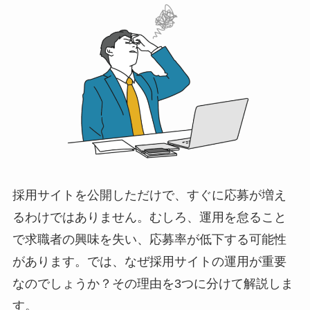
採用サイトを公開しただけで、すぐに応募が増え
るわけではありません。むしろ、運用を怠ること
で求職者の興味を失い、応募率が低下する可能性
があります。では、なぜ採用サイトの運用が重要
なのでしょうか？その理由を3つに分けて解説しま
す。