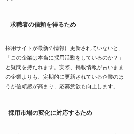
求職者の信頼を得るため
採用サイトが最新の情報に更新されていないと、
「この企業は本当に採用活動をしているのか？」
と疑問を持たれます。実際、掲載情報が古いまま
の企業よりも、定期的に更新されている企業のほ
うが信頼感が高まり、応募意欲も向上します。
採用市場の変化に対応するため