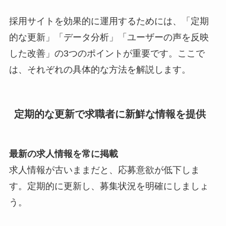
採用サイトを効果的に運用するためには、「定期
的な更新」「データ分析」「ユーザーの声を反映
した改善」の3つのポイントが重要です。ここで
は、それぞれの具体的な方法を解説します。
定期的な更新で求職者に新鮮な情報を提供
最新の求人情報を常に掲載
求人情報が古いままだと、応募意欲が低下しま
す。定期的に更新し、募集状況を明確にしましょ
う。