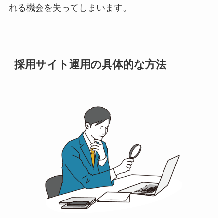
れる機会を失ってしまいます。
採用サイト運用の具体的な方法