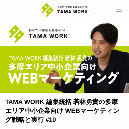
TAMA WORK 編集統括 若林勇貴の多摩
エリア中小企業向け WEBマーケティン
グ戦略と実行 #10