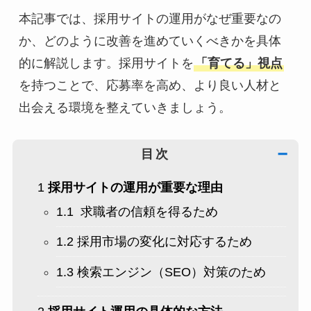
本記事では、採用サイトの運用がなぜ重要なの
か、どのように改善を進めていくべきかを具体
的に解説します。採用サイトを
「育てる」視点
を持つことで、応募率を高め、より良い人材と
出会える環境を整えていきましょう。
目次
➖
1
採用サイトの運用が重要な理由
1.1
求職者の信頼を得るため
1.2
採用市場の変化に対応するため
1.3
検索エンジン（SEO）対策のため