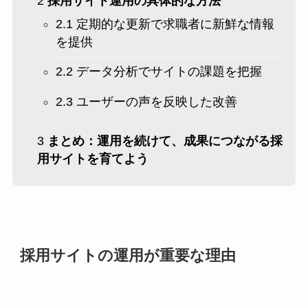
2
採用サイト運用の具体的な方法
2.1
定期的な更新で求職者に新鮮な情報
を提供
2.2
データ分析でサイトの課題を把握
2.3
ユーザーの声を反映した改善
3
まとめ：運用を続けて、成果につながる採
用サイトを育てよう
採用サイトの運用が重要な理由