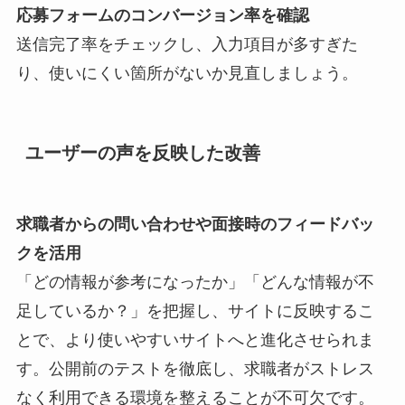
応募フォームのコンバージョン率を確認
送信完了率をチェックし、入力項目が多すぎた
り、使いにくい箇所がないか見直しましょう。
ユーザーの声を反映した改善
求職者からの問い合わせや面接時のフィードバッ
クを活用
「どの情報が参考になったか」「どんな情報が不
足しているか？」を把握し、サイトに反映するこ
とで、より使いやすいサイトへと進化させられま
す。公開前のテストを徹底し、求職者がストレス
なく利用できる環境を整えることが不可欠です。