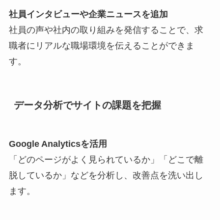
社員インタビューや企業ニュースを追加
社員の声や社内の取り組みを発信することで、求
職者にリアルな職場環境を伝えることができま
す。
データ分析でサイトの課題を把握
Google Analyticsを活用
「どのページがよく見られているか」「どこで離
脱しているか」などを分析し、改善点を洗い出し
ます。