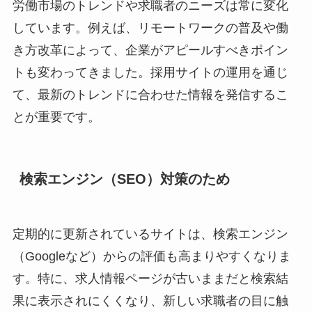
労働市場のトレンドや求職者のニーズは常に変化
しています。例えば、リモートワークの普及や働
き方改革によって、企業がアピールすべきポイン
トも変わってきました。採用サイトの運用を通じ
て、最新のトレンドに合わせた情報を発信するこ
とが重要です。
検索エンジン（SEO）対策のため
定期的に更新されているサイトは、検索エンジン
（Googleなど）からの評価も高まりやすくなりま
す。特に、求人情報ページが古いままだと検索結
果に表示されにくくなり、新しい求職者の目に触