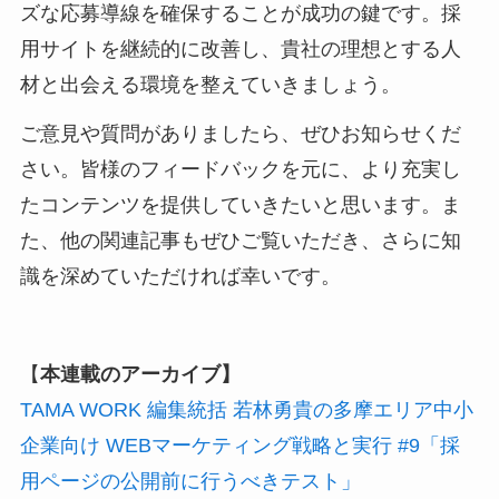
ズな応募導線を確保することが成功の鍵です。採
用サイトを継続的に改善し、貴社の理想とする人
材と出会える環境を整えていきましょう。
ご意見や質問がありましたら、ぜひお知らせくだ
さい。皆様のフィードバックを元に、より充実し
たコンテンツを提供していきたいと思います。ま
た、他の関連記事もぜひご覧いただき、さらに知
識を深めていただければ幸いです。
【
本連載のアーカイブ】
TAMA WORK 編集統括 若林勇貴の多摩エリア中小
企業向け WEBマーケティング戦略と実行 #9「採
用ページの公開前に行うべきテスト」