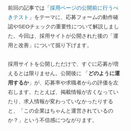
前回の記事では「
採用ページの公開前に行うべ
きテスト
」をテーマに、応募フォームの動作確
認やSEOチェックの重要性について解説しまし
た。今回は、採用サイトが公開された後の「運
用と改善」について掘り下げます。
採用サイトを公開しただけで、すぐに応募が増
えるとは限りません。公開後に 「
どのように運
用するか
」が、応募率や求職者からの評価を左
右します。たとえば、掲載情報が古くなってい
たり、求人情報が変わっていなかったりする
と、「この企業はちゃんと運営されているの
か？」という不信感につながります。