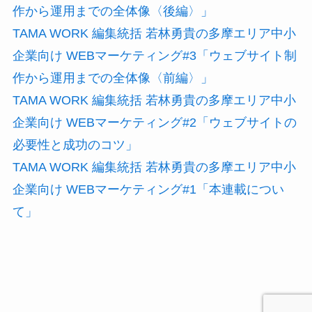
作から運用までの全体像〈後編〉」
TAMA WORK 編集統括 若林勇貴の多摩エリア中小
企業向け WEBマーケティング#3「ウェブサイト制
作から運用までの全体像〈前編〉」
TAMA WORK 編集統括 若林勇貴の多摩エリア中小
企業向け WEBマーケティング#2「ウェブサイトの
必要性と成功のコツ」
TAMA WORK 編集統括 若林勇貴の多摩エリア中小
企業向け WEBマーケティング#1「本連載につい
て」