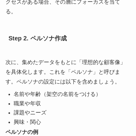
クセスがある場合、その層にフォーカスを当て
る。
Step 2. ペルソナ作成
次に、集めたデータをもとに「理想的な顧客像」
を具体化します。これを「ペルソナ」と呼びま
す。ペルソナの設定には以下を含めましょう。
名前や年齢（架空の名前をつける）
職業や年収
課題やニーズ
興味・関心
ペルソナの例