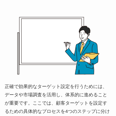
正確で効果的なターゲット設定を行うためには、
データや市場調査を活用し、体系的に進めること
が重要です。ここでは、顧客ターゲットを設定す
るための具体的なプロセスを4つのステップに分け