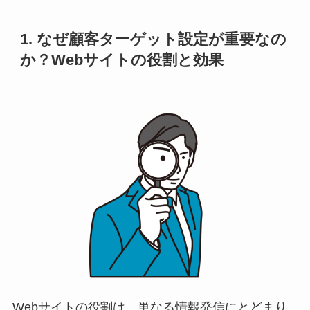
1. なぜ顧客ターゲット設定が重要なの
か？Webサイトの役割と効果
Webサイトの役割は、単なる情報発信にとどまり