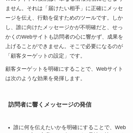
ません。それは「届けたい相手」に正確にメッセ
ージを伝え、行動を促すためのツールです。しか
し、誰に向けたメッセージかが不明確だと、せっ
かくのWebサイトも訪問者の心に響かず、成果を
上げることができません。そこで必要になるのが
「顧客ターゲットの設定」です。
顧客ターゲットを明確にすることで、Webサイト
は次のような効果を発揮します。
訪問者に響くメッセージの発信
誰に何を伝えたいかを明確にすることで、Web