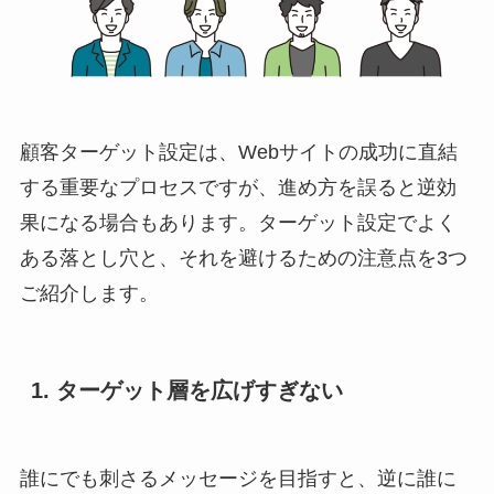
顧客ターゲット設定は、Webサイトの成功に直結
する重要なプロセスですが、進め方を誤ると逆効
果になる場合もあります。ターゲット設定でよく
ある落とし穴と、それを避けるための注意点を3つ
ご紹介します。
1. ターゲット層を広げすぎない
誰にでも刺さるメッセージを目指すと、逆に誰に