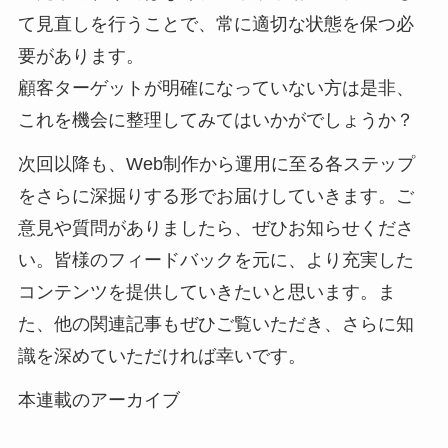
て見直しを行うことで、常に適切な状態を保つ必
要があります。
顧客ターゲットが明確になっていない方は是非、
これを機会に整理してみてはいかがでしょうか？
次回以降も、Web制作から運用に至る各ステップ
をさらに深掘りする形でお届けしていきます。ご
意見や質問がありましたら、ぜひお知らせくださ
い。皆様のフィードバックを元に、より充実した
コンテンツを提供していきたいと思います。ま
た、他の関連記事もぜひご覧いただき、さらに知
識を深めていただければ幸いです。
本連載のアーカイブ