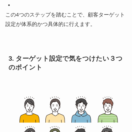
この4つのステップを踏むことで、顧客ターゲット
設定が体系的かつ具体的に行えます。
3. ターゲット設定で気をつけたい３つ
のポイント