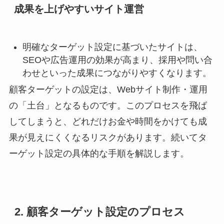
成果を上げやすいサイト運営
明確なターゲット設定に基づいたサイトは、
SEOや広告運用の効果が高まり、採用や問い合
わせといった成果につながりやすくなります。
顧客ターゲットの設定は、Webサイト制作・運用
の「土台」となるものです。このプロセスを飛ば
してしまうと、どれだけお金や時間をかけても成
果が見えにくくなるリスクがあります。続いてタ
ーゲット設定の具体的な手順を解説します。
2. 顧客ターゲット設定のプロセス