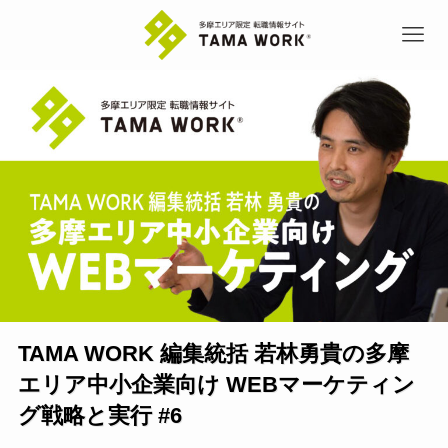
TAMA WORK 編集統括 若林勇貴の多摩
エリア中小企業向け WEBマーケティン
グ戦略と実行 #6