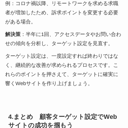
例：コロナ禍以降、リモートワークを求める求職
者が増加したため、訴求ポイントを変更する必要
がある場合。
解決策
：半年に1回、アクセスデータやお問い合わ
せの傾向を分析し、ターゲット設定を見直す。
ターゲット設定は、一度設定すれば終わりではな
く、継続的な改善が求められるプロセスです。こ
れらのポイントを押さえて、ターゲットに確実に
響くWebサイトを作り上げましょう。
4.まとめ 顧客ターゲット設定でWeb
サイトの成功を掴もう