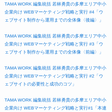
TAMA WORK 編集統括 若林勇貴の多摩エリア中小
企業向け WEBマーケティング戦略と実行 #4「ウ
ェブサイト制作から運用までの全体像〈後編〉」
TAMA WORK 編集統括 若林勇貴の多摩エリア中小
企業向け WEBマーケティング戦略と実行 #3「ウ
ェブサイト制作から運用までの全体像〈前編〉」
TAMA WORK 編集統括 若林勇貴の多摩エリア中小
企業向け WEBマーケティング戦略と実行 #2「ウ
ェブサイトの必要性と成功のコツ」
TAMA WORK 編集統括 若林勇貴の多摩エリア中小
企業向け WEBマーケティング戦略と実行#1「本連