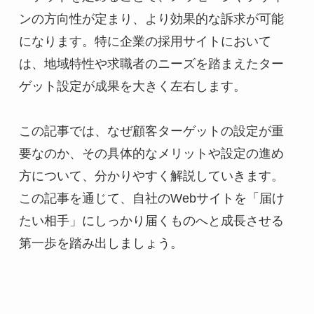
ンの方向性が定まり、より効果的な訴求が可能
になります。特に企業の採用サイトにおいて
は、地域特性や求職者のニーズを踏まえたター
ゲット設定が成果を大きく左右します。
この記事では、なぜ顧客ターゲットの設定が重
要なのか、その具体的なメリットや設定の進め
方について、分かりやすく解説していきます。
この記事を通じて、自社のWebサイトを「届け
たい相手」にしっかり届くものへと成長させる
第一歩を踏み出しましょう。