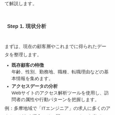
て解説します。
Step 1. 現状分析
まずは、現在の顧客層やこれまでに得られたデー
タを整理します。
既存顧客の特徴
年齢、性別、勤務地、職種、転職理由などの基
本情報を集めます。
アクセスデータの分析
Webサイトのアクセス解析ツールを使用し、訪
問者の属性や行動パターンを把握します。
例：多摩地域で「ITエンジニア」の求人に多くのア