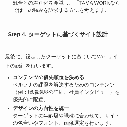
競合との差別化を意識し、「TAMA WORKなら
では」の強みを訴求する方法を考えます。
Step 4. ターゲットに基づくサイト設計
最後に、設定したターゲットに基づいてWebサイ
トの設計を行います。
コンテンツの優先順位を決める
ペルソナの課題を解決するためのコンテンツ
（例：職場環境の詳細、社員インタビュー）を
優先的に配置。
デザインの方向性を統一
ターゲットの年齢層や職種に合わせて、サイト
の色合いやフォント、画像選定を行います。