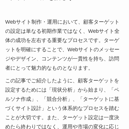
Webサイト制作・運用において、顧客ターゲット
の設定は単なる初期作業ではなく、Webサイト全
体の成功を左右する重要なプロセスです。ターゲ
ットを明確にすることで、Webサイトのメッセー
ジやデザイン、コンテンツが一貫性を持ち、訪問
者にとって魅力的なものとなります。
この記事でご紹介したように、顧客ターゲットを
設定するためには「現状分析」から始まり、「ペ
ルソナ作成」、「競合分析」、「ターゲットに基
づくサイト設計」という体系的なプロセスを踏む
ことが大切です。また、ターゲット設定は一度決
めたら終わりではなく、運用や市場の変化に応じ