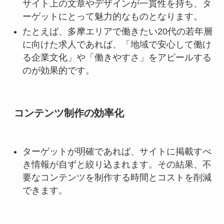
サイト上の文章やデザインが一貫性を持ち、タ
ーゲットにとって魅力的なものとなります。
たとえば、多摩エリアで働きたい20代の若年層
に向けた求人であれば、「地域で安心して働け
る企業文化」や「働きやすさ」をアピールする
のが効果的です。
コンテンツ制作の効率化
ターゲットが明確であれば、サイトに掲載すべ
き情報が自ずと絞り込まれます。その結果、不
要なコンテンツを制作する時間とコストを削減
できます。