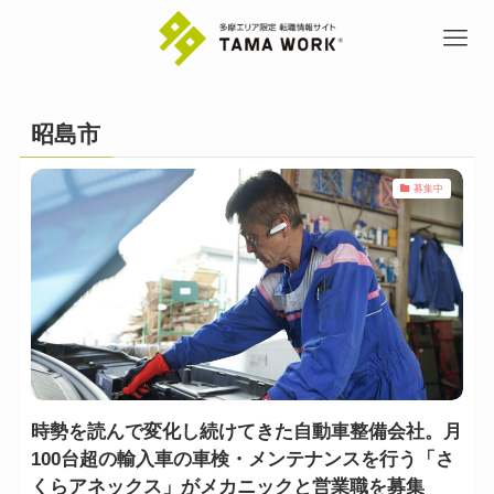
昭島市
募集中
時勢を読んで変化し続けてきた自動車整備会社。月
100台超の輸入車の車検・メンテナンスを行う「さ
くらアネックス」がメカニックと営業職を募集