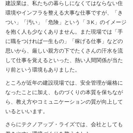
建設業は、私たちの暮らしになくてはならない住
環境やインフラを整える大事な仕事ですが、「き
つい」「汚い」「危険」という「３K」のイメージ
を抱く人も少なくありません。また現場では「手
に職をつければ一生もの」「稼げる仕事」などの
思いから、厳しい親方の下でたくさんの汗水を流
して仕事を覚えるといった、熱い人間関係が当た
り前という環境もありました。
ところが近年の建設現場では、安全管理が厳格に
なったことに加え、ものづくりの本質を保ちなが
ら、教え方やコミュニケーションの質が向上して
いるといいます。
さらにテクノアップ・ライズでは、会社としても