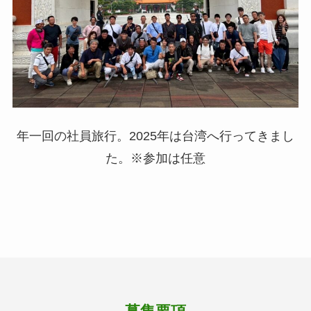
年一回の社員旅行。2025年は台湾へ行ってきまし
た。※参加は任意