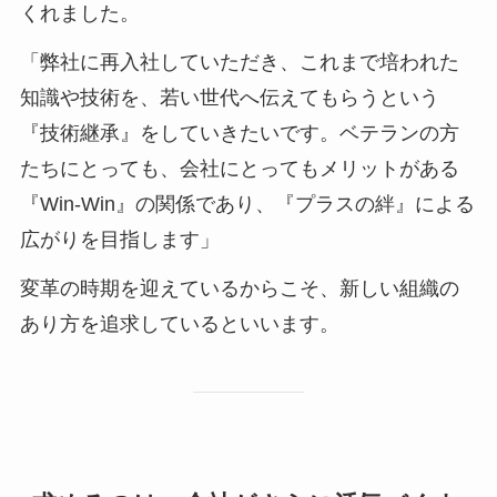
くれました。
「弊社に再入社していただき、これまで培われた
知識や技術を、若い世代へ伝えてもらうという
『技術継承』をしていきたいです。ベテランの方
たちにとっても、会社にとってもメリットがある
『Win-Win』の関係であり、『プラスの絆』による
広がりを目指します」
変革の時期を迎えているからこそ、新しい組織の
あり方を追求しているといいます。