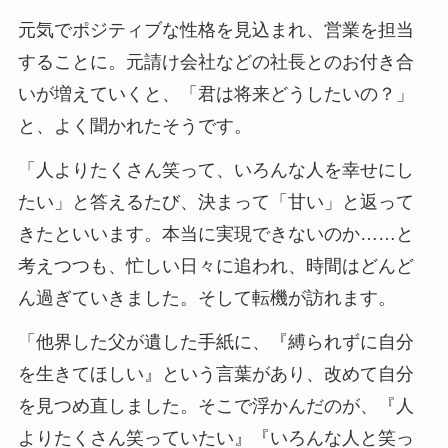
元気でポジティブな性格を見込まれ、営業を担当
することに。元請け会社などの社長とのお付き合
いが増えていくと、「君は将来どうしたいの？」
と、よく聞かれたそうです。
「人よりたくさん笑って、いろんな人を幸せにし
たい」と答えるたび、決まって「甘い」と返って
きたといいます。本当に実現できないのか……と
考えつつも、忙しい日々に追われ、時間はどんど
ん過ぎていきました。そして転機が訪れます。
「他界した父が遺した手紙に、『縛られずに自分
を生きてほしい』という言葉があり、改めて自分
を見つめ直しました。そこで浮かんだのが、『人
よりたくさん笑っていたい』『いろんな人と笑っ