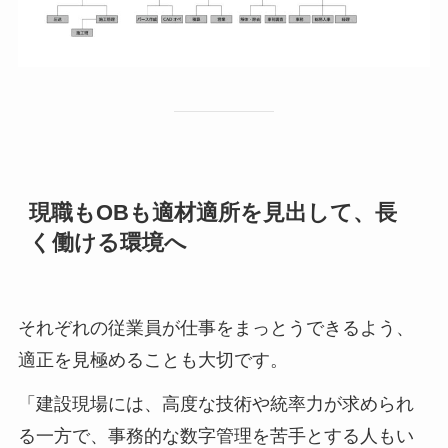
現職もOBも適材適所を見出して、長
く働ける環境へ
それぞれの従業員が仕事をまっとうできるよう、
適正を見極めることも大切です。
「建設現場には、高度な技術や統率力が求められ
る一方で、事務的な数字管理を苦手とする人もい