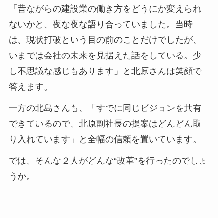
「昔ながらの建設業の働き方をどうにか変えられ
ないかと、夜な夜な語り合っていました。当時
は、現状打破という目の前のことだけでしたが、
いまでは会社の未来を見据えた話をしている。少
し不思議な感じもあります」と北原さんは笑顔で
答えます。
一方の北島さんも、「すでに同じビジョンを共有
できているので、北原副社長の提案はどんどん取
り入れています」と全幅の信頼を置いています。
では、そんな２人がどんな“改革”を行ったのでしょ
うか。