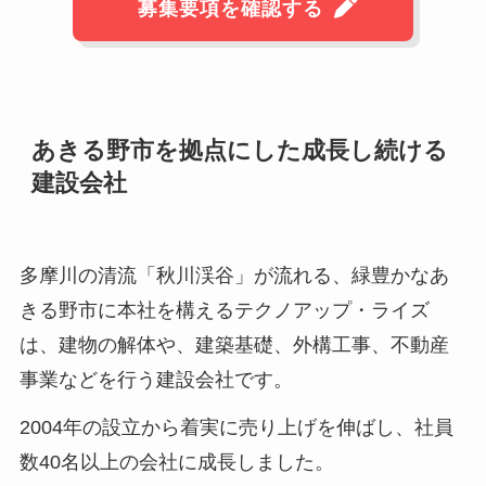
募集要項を確認する
あきる野市を拠点にした成長し続ける
建設会社
多摩川の清流「秋川渓谷」が流れる、緑豊かなあ
きる野市に本社を構えるテクノアップ・ライズ
は、建物の解体や、建築基礎、外構工事、不動産
事業などを行う建設会社です。
2004年の設立から着実に売り上げを伸ばし、社員
数40名以上の会社に成長しました。