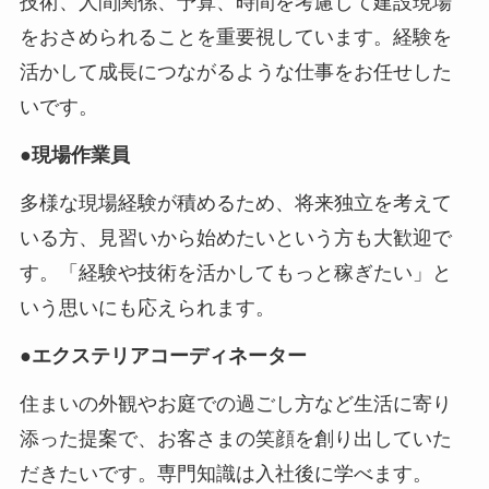
技術、人間関係、予算、時間を考慮して建設現場
をおさめられることを重要視しています。経験を
活かして成長につながるような仕事をお任せした
いです。
●現場作業員
多様な現場経験が積めるため、将来独立を考えて
いる方、見習いから始めたいという方も大歓迎で
す。「経験や技術を活かしてもっと稼ぎたい」と
いう思いにも応えられます。
●エクステリアコーディネーター
住まいの外観やお庭での過ごし方など生活に寄り
添った提案で、お客さまの笑顔を創り出していた
だきたいです。専門知識は入社後に学べます。