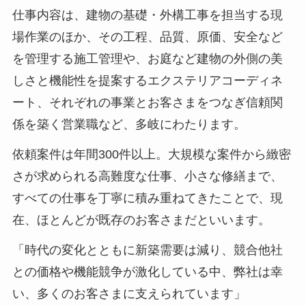
仕事内容は、建物の基礎・外構工事を担当する現
場作業のほか、その工程、品質、原価、安全など
を管理する施工管理や、お庭など建物の外側の美
しさと機能性を提案するエクステリアコーディネ
ート、それぞれの事業とお客さまをつなぎ信頼関
係を築く営業職など、多岐にわたります。
依頼案件は年間300件以上。大規模な案件から緻密
さが求められる高難度な仕事、小さな修繕まで、
すべての仕事を丁寧に積み重ねてきたことで、現
在、ほとんどが既存のお客さまだといいます。
「時代の変化とともに新築需要は減り、競合他社
との価格や機能競争が激化している中、弊社は幸
い、多くのお客さまに支えられています」