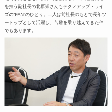
を担う副社長の北原崇さんもテクノアップ・ライ
ズの“FAN”のひとり。二人は前社長のもとで長年ツ
ートップとして活躍し、苦難を乗り越えてきた仲
でもあります。