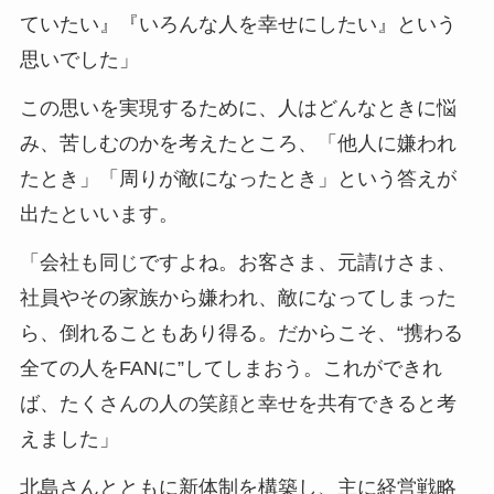
ていたい』『いろんな人を幸せにしたい』という
思いでした」
この思いを実現するために、人はどんなときに悩
み、苦しむのかを考えたところ、「他人に嫌われ
たとき」「周りが敵になったとき」という答えが
出たといいます。
「会社も同じですよね。お客さま、元請けさま、
社員やその家族から嫌われ、敵になってしまった
ら、倒れることもあり得る。だからこそ、“携わる
全ての人をFANに”してしまおう。これができれ
ば、たくさんの人の笑顔と幸せを共有できると考
えました」
北島さんとともに新体制を構築し、主に経営戦略