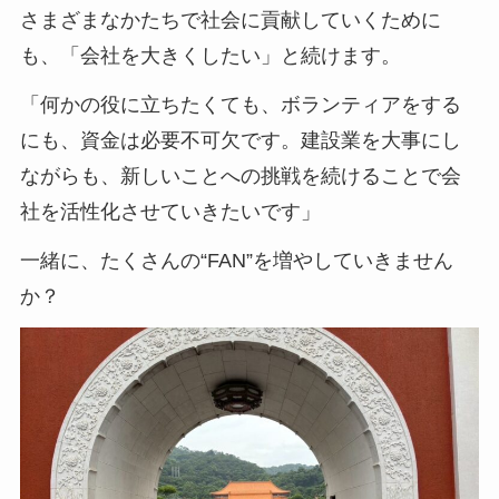
さまざまなかたちで社会に貢献していくために
も、「会社を大きくしたい」と続けます。
「何かの役に立ちたくても、ボランティアをする
にも、資金は必要不可欠です。建設業を大事にし
ながらも、新しいことへの挑戦を続けることで会
社を活性化させていきたいです」
一緒に、たくさんの“FAN”を増やしていきません
か？