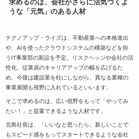
求めるのは、会社がさらに活気づくよ
うな「元気」のある人材
テクノアップ・ライズは、不動産業への本格進出
や、AIを使ったクラウドシステムの構築などを担
うIT事業部の新設を予定。リスクヘッジや会社の活
性化、従業員のキャリアアップの幅を広げるた
め、今後は建設業を柱にしながら、異なる業種の
事業展開も視野に入れているといいます。
そこで求めるのは、広い視野をもって「やってみ
たい！」と提案できるような人材です。
北島社長は、「いいなと思ったら、新しいことで
もスピード感をもってスタートできるような会社