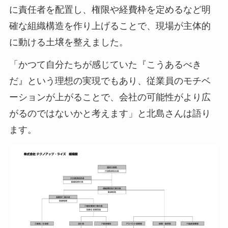
に責任者を配置し、権限や経費枠を定めるなど明
確な組織構造を作り上げることで、現場が主体的
に動ける土壌を整えました。
「かつて自分たちが感じていた『こうあるべき
だ』という理想の実現でもあり、従業員のモチベ
ーションが上がることで、会社の可能性がより広
がるのではないかと考えます」と北島さんは語り
ます。