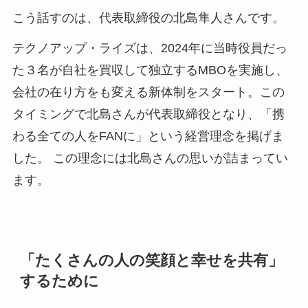
こう話すのは、代表取締役の北島隼人さんです。
テクノアップ・ライズは、2024年に当時役員だっ
た３名が自社を買収して独立するMBOを実施し、
会社の在り方をも変える新体制をスタート。この
タイミングで北島さんが代表取締役となり、「携
わる全ての人をFANに」という経営理念を掲げま
した。 この理念には北島さんの思いが詰まってい
ます。
「たくさんの人の笑顔と幸せを共有」
するために