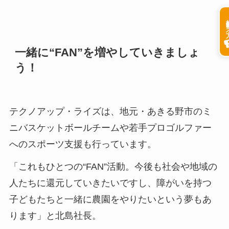
掲載希
一緒に“FAN”を増やしていきましょ
う！
テクノアップ・ライズは、地元・あきる野市のミ
ニバスケットボールチームや若手プロゴルファー
へのスポーツ支援も行っています。
「これもひとつの“FAN”活動。今後も社会や地域の
人たちに還元していきたいですし、障がいを持つ
子どもたちと一緒に農園をやりたいという夢もあ
ります」と北島社長。