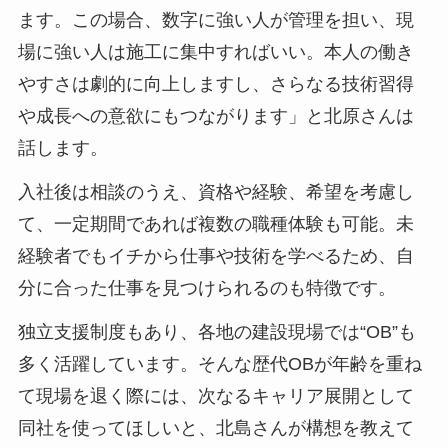
ます。この場合、数字に強い人が管理を担い、現
場に強い人は施工に集中すればいい。本人の働き
やすさは劇的に向上しますし、さらなる技術習得
や成長への意欲にもつながります」と北原さんは
話します。
入社後は相談のうえ、資格や経験、希望を考慮し
て、一定期間であれば複数の職種体験も可能。未
経験者でもイチから仕事や技術を学べるため、自
分に合った仕事を見つけられるのも特徴です。
独立支援制度もあり、各地の建設現場では“OB”も
多く活躍しています。そんな歴代OBが年齢を重ね
て現場を退く際には、次なるキャリア展開として
同社を使ってほしいと、北島さんが構想を教えて