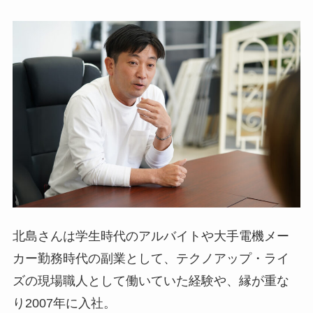
北島さんは学生時代のアルバイトや大手電機メー
カー勤務時代の副業として、テクノアップ・ライ
ズの現場職人として働いていた経験や、縁が重な
り2007年に入社。