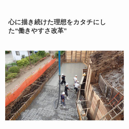
心に描き続けた理想をカタチにし
た“働きやすさ改革”