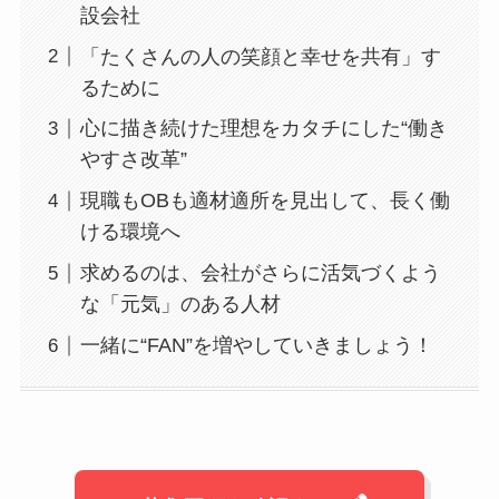
設会社
「たくさんの人の笑顔と幸せを共有」す
るために
心に描き続けた理想をカタチにした“働き
やすさ改革”
現職もOBも適材適所を見出して、長く働
ける環境へ
求めるのは、会社がさらに活気づくよう
な「元気」のある人材
一緒に“FAN”を増やしていきましょう！