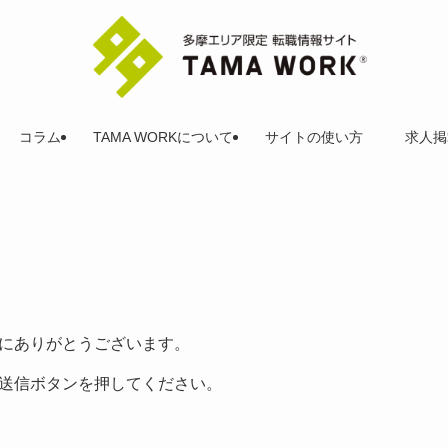
コラム
TAMA WORKについて
サイトの使い方
求人掲
にありがとうございます。
送信ボタンを押してください。