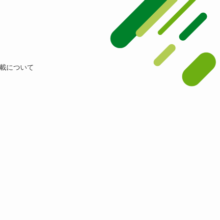
載について