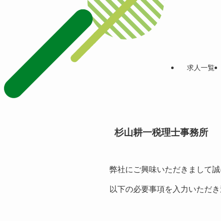
求人一覧
杉山耕一税理士事務所
弊社にご興味いただきまして誠
以下の必要事項を入力いただき