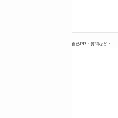
自己PR・質問など：