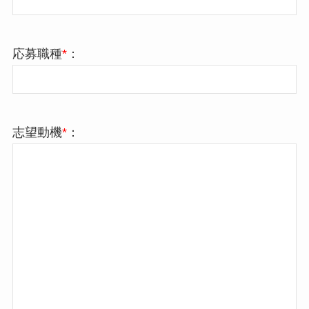
応募職種
*
：
志望動機
*
：