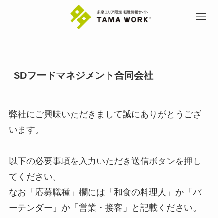
SDフードマネジメント合同会社
弊社にご興味いただきまして誠にありがとうござ
います。
以下の必要事項を入力いただき送信ボタンを押し
てください。
なお「応募職種」欄には「和食の料理人」か「バ
ーテンダー」か「営業・接客」と記載ください。