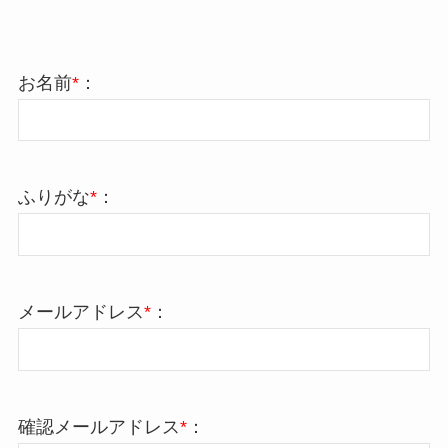
お名前
*
：
ふりがな
*
：
メールアドレス
*
：
確認メールアドレス
*
：