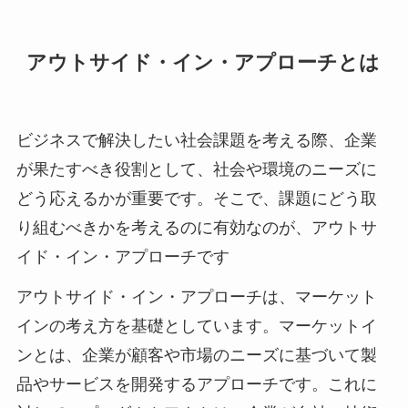
アウトサイド・イン・アプローチとは
ビジネスで解決したい社会課題を考える際、企業
が果たすべき役割として、社会や環境のニーズに
どう応えるかが重要です。そこで、課題にどう取
り組むべきかを考えるのに有効なのが、アウトサ
イド・イン・アプローチです
アウトサイド・イン・アプローチは、マーケット
インの考え方を基礎としています。マーケットイ
ンとは、企業が顧客や市場のニーズに基づいて製
品やサービスを開発するアプローチです。これに