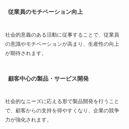
従業員のモチベーション向上
社会的意義のある活動に従事することで、従業員
の意識やモチベーションが高まり、生産性の向上
が期待されます。
顧客中心の製品・サービス開発
社会的なニーズに応える形で製品開発を行うこと
で、顧客からの支持を得やすくなり、企業の競争
力が強化されます。