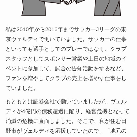
私は2010年から2016年までサッカーJリーグの東
京ヴェルディで働いていました。サッカーの仕事
といっても選手としてのプレーではなく、クラブ
スタッフとしてスポンサー営業や土日の地域のイ
ベントに参加して、試合の告知活動をするなど、
ファンを増やしてクラブの売上を増やす仕事をし
ていました。
もともとは証券会社で働いていましたが、ヴェル
ディが4億円の債務超過に陥り、経営危機となって
消滅の危機に直面しました。そこで、私が住む日
野市がヴェルディを応援していたので、「地元の