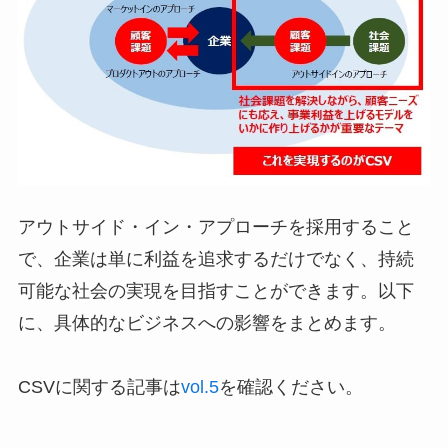
アウトサイド・イン・アプローチを採用すること
で、企業は単に利益を追求するだけでなく、持続
可能な社会の実現を目指すことができます。以下
に、具体的なビジネスへの影響をまとめます。
CSVに関する記事は
vol.5
を確認ください。