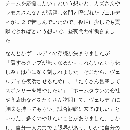
チームを応援したい」という想いと、カズさんや
ラモスさんなどが活躍し名門と呼ばれたヴェルデ
ィがＪ２で苦しんでいたので、復活に少しでも貢
献できればという想いで、昼夜問わず働きまし
た。
なんとかヴェルディの存続が決まりましたが、
「愛するクラブが無くなるかもしれないという悲
しみ」は心に深く刻まれました。そこから、ヴェ
ルディを復活させるために、「たくさん営業して
スポンサーを増やしたい」「ホームタウンの会社
や商店街などをたくさん訪問して、ヴェルディに
興味を持ってもらい、試合観戦に来てほしい」と
いった、多くのやりたいことがありました。しか
し、自分一人の力では限界があり、いかに自分の