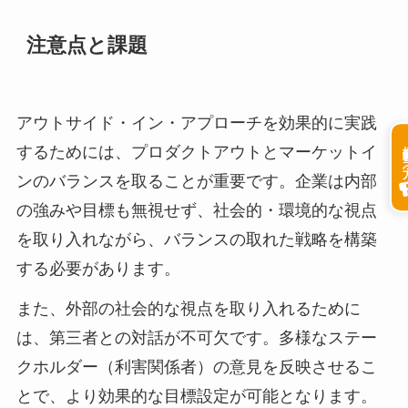
注意点と課題
アウトサイド・イン・アプローチを効果的に実践
掲載希
するためには、プロダクトアウトとマーケットイ
ンのバランスを取ることが重要です。企業は内部
の強みや目標も無視せず、社会的・環境的な視点
を取り入れながら、バランスの取れた戦略を構築
する必要があります。
また、外部の社会的な視点を取り入れるために
は、第三者との対話が不可欠です。多様なステー
クホルダー（利害関係者）の意見を反映させるこ
とで、より効果的な目標設定が可能となります。