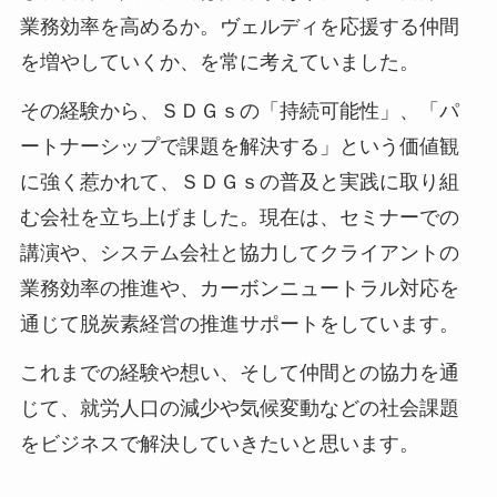
業務効率を高めるか。ヴェルディを応援する仲間
を増やしていくか、を常に考えていました。
その経験から、ＳＤＧｓの「持続可能性」、「パ
ートナーシップで課題を解決する」という価値観
に強く惹かれて、ＳＤＧｓの普及と実践に取り組
む会社を立ち上げました。現在は、セミナーでの
講演や、システム会社と協力してクライアントの
業務効率の推進や、カーボンニュートラル対応を
通じて脱炭素経営の推進サポートをしています。
これまでの経験や想い、そして仲間との協力を通
じて、就労人口の減少や気候変動などの社会課題
をビジネスで解決していきたいと思います。