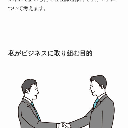
ついて考えます。
私がビジネスに取り組む目的