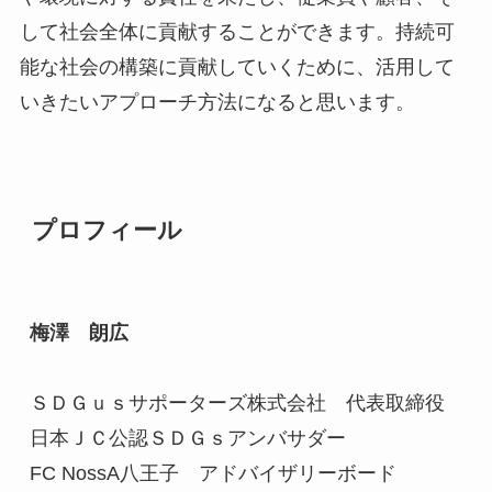
して社会全体に貢献することができます。持続可
能な社会の構築に貢献していくために、活用して
いきたいアプローチ方法になると思います。
プロフィール
梅澤　朗広
ＳＤＧｕｓサポーターズ株式会社　代表取締役
日本ＪＣ公認ＳＤＧｓアンバサダー
FC NossA八王子　アドバイザリーボード