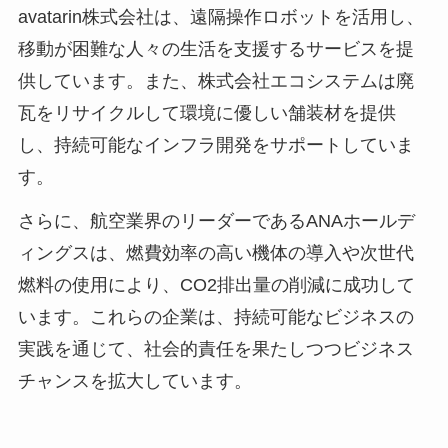
avatarin株式会社は、遠隔操作ロボットを活用し、
移動が困難な人々の生活を支援するサービスを提
供しています。また、株式会社エコシステムは廃
瓦をリサイクルして環境に優しい舗装材を提供
し、持続可能なインフラ開発をサポートしていま
す。
さらに、航空業界のリーダーであるANAホールデ
ィングスは、燃費効率の高い機体の導入や次世代
燃料の使用により、CO2排出量の削減に成功して
います。これらの企業は、持続可能なビジネスの
実践を通じて、社会的責任を果たしつつビジネス
チャンスを拡大しています。