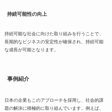
持続可能性の向上
持続可能な社会に向けた取り組みを行うことで、
長期的なビジネスの安定性が確保され、持続可能
な成長が可能となります。
事例紹介
日本の企業もこのアプローチを採用し、社会的課
題の解決に積極的に取り組んでいます。例えば、