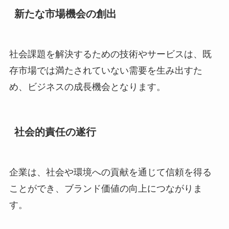
新たな市場機会の創出
社会課題を解決するための技術やサービスは、既
存市場では満たされていない需要を生み出すた
め、ビジネスの成長機会となります。
社会的責任の遂行
企業は、社会や環境への貢献を通じて信頼を得る
ことができ、ブランド価値の向上につながりま
す。