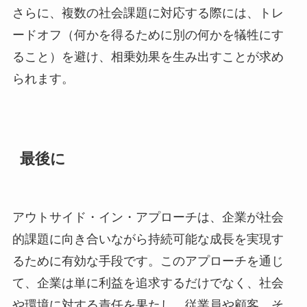
さらに、複数の社会課題に対応する際には、トレ
ードオフ（何かを得るために別の何かを犠牲にす
ること）を避け、相乗効果を生み出すことが求め
られます。
最後に
アウトサイド・イン・アプローチは、企業が社会
的課題に向き合いながら持続可能な成長を実現す
るために有効な手段です。このアプローチを通じ
て、企業は単に利益を追求するだけでなく、社会
や環境に対する責任を果たし、従業員や顧客、そ