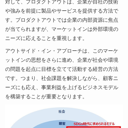
対して、プロダクトアウトは、企業が自社の技術
や強みを前提に製品やサービスを提供する方法で
す。プロダクトアウトでは企業の内部資源に焦点
が当てられますが、マーケットインは外部環境の
ニーズに応えることを重視します。
アウトサイド・イン・アプローチは、このマーケ
ットインの思想をさらに進め、企業が社会や環境
の問題を起点に目標を立てて活動する経営の方法
です。つまり、社会課題を解決しながら、顧客ニ
ーズにも応え、事業利益を上げるビジネスモデル
を構築することが重要となります。