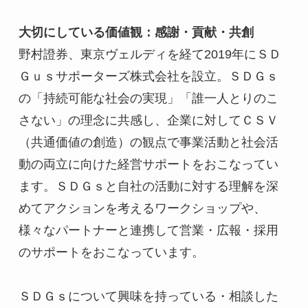
大切にしている価値観：感謝・貢献・共創
野村證券、東京ヴェルディを経て2019年にＳＤ
Ｇｕｓサポーターズ株式会社を設立。ＳＤＧｓ
の「持続可能な社会の実現」「誰一人とりのこ
さない」の理念に共感し、企業に対してＣＳＶ
（共通価値の創造）の観点で事業活動と社会活
動の両立に向けた経営サポートをおこなってい
ます。ＳＤＧｓと自社の活動に対する理解を深
めてアクションを考えるワークショップや、
様々なパートナーと連携して営業・広報・採用
のサポートをおこなっています。
ＳＤＧｓについて興味を持っている・相談した