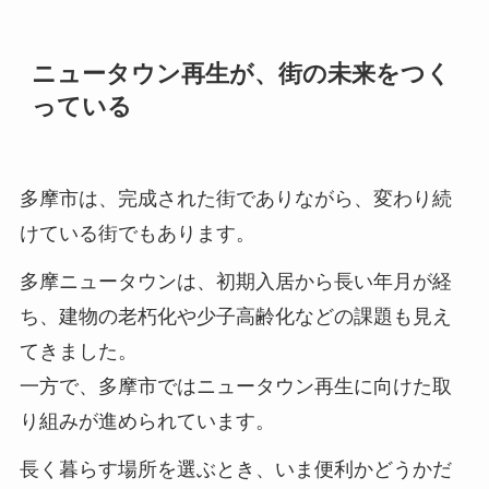
ニュータウン再生が、街の未来をつく
っている
多摩市は、完成された街でありながら、変わり続
けている街でもあります。
多摩ニュータウンは、初期入居から長い年月が経
ち、建物の老朽化や少子高齢化などの課題も見え
てきました。
一方で、多摩市ではニュータウン再生に向けた取
り組みが進められています。
長く暮らす場所を選ぶとき、いま便利かどうかだ