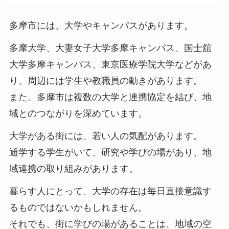
多摩市には、大学やキャンパスがあります。
多摩大学、大妻女子大学多摩キャンパス、国士舘
大学多摩キャンパス、東京医療学院大学などがあ
り、周辺には学生や教職員の動きがあります。
また、多摩市は複数の大学と連携協定を結び、地
域とのつながりを深めています。
大学がある街には、若い人の気配があります。
通学する学生がいて、研究や学びの場があり、地
域連携の取り組みがあります。
暮らす人にとって、大学の存在は毎日直接意識す
るものではないかもしれません。
それでも、街に学びの場があることは、地域の空