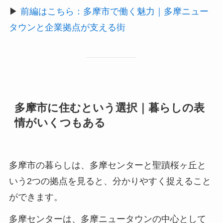
▶
前編はこちら：多摩市で働く魅力｜多摩ニュー
タウンと企業拠点が支える街
多摩市に住むという選択｜暮らしの表
情がいくつもある
多摩市の暮らしは、多摩センターと聖蹟桜ヶ丘と
いう2つの拠点を見ると、分かりやすく捉えること
ができます。
多摩センターは、多摩ニュータウンの中心として