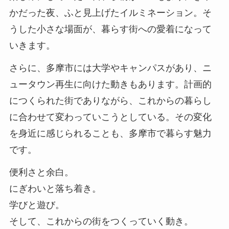
かだった夜、ふと見上げたイルミネーション。そ
うした小さな場面が、暮らす街への愛着になって
いきます。
さらに、多摩市には大学やキャンパスがあり、ニ
ュータウン再生に向けた動きもあります。計画的
につくられた街でありながら、これからの暮らし
に合わせて変わっていこうとしている。その変化
を身近に感じられることも、多摩市で暮らす魅力
です。
便利さと余白。
にぎわいと落ち着き。
学びと遊び。
そして、これからの街をつくっていく動き。