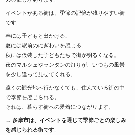
イベントがある街は、季節の記憶が残りやすい街
です。
春には子どもと出かける。
夏には駅前のにぎわいを感じる。
秋には仮装した子どもたちで街が明るくなる。
夜のマルシェやランタンの灯りが、いつもの風景
を少し違って見せてくれる。
遠くの観光地へ行かなくても、住んでいる街の中
で季節を感じられる。
それは、暮らす街への愛着につながります。
→ 多摩市は、イベントを通じて季節ごとの楽しみ
を感じられる街です。