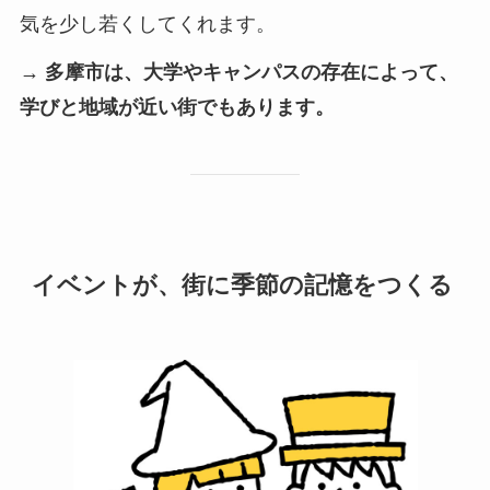
気を少し若くしてくれます。
→ 多摩市は、大学やキャンパスの存在によって、
学びと地域が近い街でもあります。
イベントが、街に季節の記憶をつくる