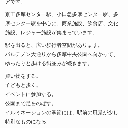
アです。
京王多摩センター駅、小田急多摩センター駅、多
摩センター駅を中心に、商業施設、飲食店、文化
施設、レジャー施設が集まっています。
駅を出ると、広い歩行者空間があります。
パルテノン大通りから多摩中央公園へ向かって、
ゆったりと歩ける街並みが続きます。
買い物をする。
子どもと歩く。
イベントに参加する。
公園まで足をのばす。
イルミネーションの季節には、駅前の風景が少し
特別なものになる。