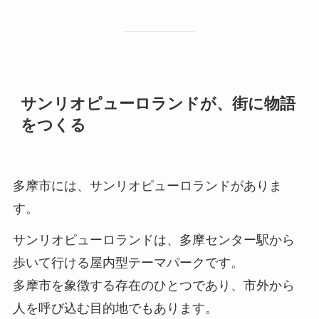
サンリオピューロランドが、街に物語
をつくる
多摩市には、サンリオピューロランドがありま
す。
サンリオピューロランドは、多摩センター駅から
歩いて行ける屋内型テーマパークです。
多摩市を象徴する存在のひとつであり、市外から
人を呼び込む目的地でもあります。