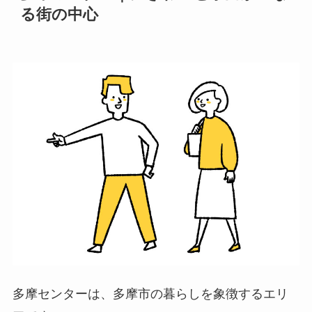
る街の中心
多摩センターは、多摩市の暮らしを象徴するエリ