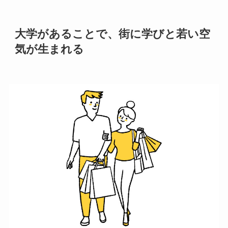
大学があることで、街に学びと若い空
気が生まれる