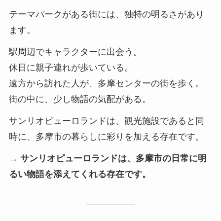
テーマパークがある街には、独特の明るさがあり
ます。
駅周辺でキャラクターに出会う。
休日に親子連れが歩いている。
遠方から訪れた人が、多摩センターの街を歩く。
街の中に、少し物語の気配がある。
サンリオピューロランドは、観光施設であると同
時に、多摩市の暮らしに彩りを加える存在です。
→ サンリオピューロランドは、多摩市の日常に明
るい物語を添えてくれる存在です。