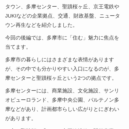
タウン、多摩センター、聖蹟桜ヶ丘、京王電鉄や
JUKIなどの企業拠点、交通、財政基盤、ニュータ
ウン再生などを紹介しました。
今回の後編では、多摩市に「住む」魅力に焦点を
当てます。
多摩市の暮らしにはさまざまな表情があります
が、その中でも分かりやすい入口になるのが、多
摩センターと聖蹟桜ヶ丘という2つの拠点です。
多摩センターには、商業施設、文化施設、サンリ
オピューロランド、多摩中央公園、パルテノン多
摩などがあり、計画都市らしい広がりとにぎわい
があります。