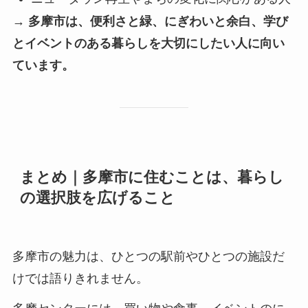
→ 多摩市は、便利さと緑、にぎわいと余白、学び
とイベントのある暮らしを大切にしたい人に向い
ています。
まとめ｜多摩市に住むことは、暮らし
の選択肢を広げること
多摩市の魅力は、ひとつの駅前やひとつの施設だ
けでは語りきれません。