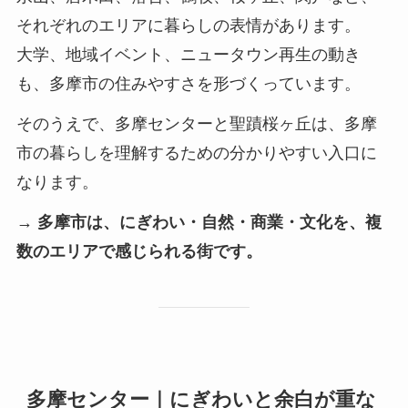
それぞれのエリアに暮らしの表情があります。
大学、地域イベント、ニュータウン再生の動き
も、多摩市の住みやすさを形づくっています。
そのうえで、多摩センターと聖蹟桜ヶ丘は、多摩
市の暮らしを理解するための分かりやすい入口に
なります。
→ 多摩市は、にぎわい・自然・商業・文化を、複
数のエリアで感じられる街です。
多摩センター｜にぎわいと余白が重な