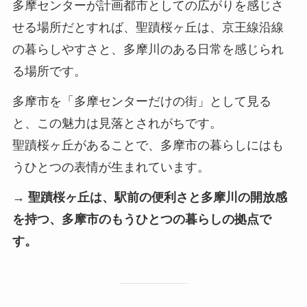
多摩センターが計画都市としての広がりを感じさ
せる場所だとすれば、聖蹟桜ヶ丘は、京王線沿線
の暮らしやすさと、多摩川のある日常を感じられ
る場所です。
多摩市を「多摩センターだけの街」として見る
と、この魅力は見落とされがちです。
聖蹟桜ヶ丘があることで、多摩市の暮らしにはも
うひとつの表情が生まれています。
→ 聖蹟桜ヶ丘は、駅前の便利さと多摩川の開放感
を持つ、多摩市のもうひとつの暮らしの拠点で
す。