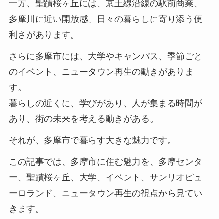
一方、聖蹟桜ヶ丘には、京王線沿線の駅前商業、
多摩川に近い開放感、日々の暮らしに寄り添う便
利さがあります。
さらに多摩市には、大学やキャンパス、季節ごと
のイベント、ニュータウン再生の動きがありま
す。
暮らしの近くに、学びがあり、人が集まる時間が
あり、街の未来を考える動きがある。
それが、多摩市で暮らす大きな魅力です。
この記事では、多摩市に住む魅力を、多摩センタ
ー、聖蹟桜ヶ丘、大学、イベント、サンリオピュ
ーロランド、ニュータウン再生の視点から見てい
きます。