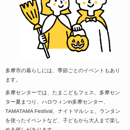
多摩市の暮らしには、季節ごとのイベントもあり
ます。
多摩センターでは、たまこどもフェス、多摩セン
ター夏まつり、ハロウィンin多摩センター、
TAMATAMA Festival、ナイトマルシェ、ランタン
を使ったイベントなど、子どもから大人まで楽し
める催しがあります。