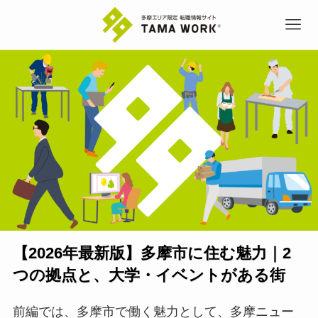
【2026年最新版】多摩市に住む魅力｜2
つの拠点と、大学・イベントがある街
前編では、多摩市で働く魅力として、多摩ニュー