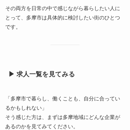
その両方を日常の中で感じながら暮らしたい人に
とって、多摩市は具体的に検討したい街のひとつ
です。
▶ 求人一覧を見てみる
「多摩市で暮らし、働くことも、自分に合ってい
るかもしれない」
そう感じた方は、まずは多摩地域にどんな企業が
あるのかを見てみてください。