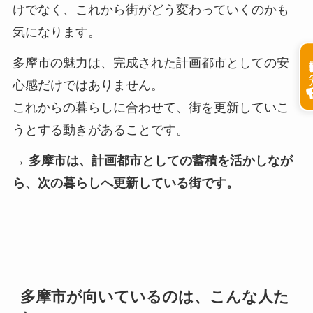
けでなく、これから街がどう変わっていくのかも
気になります。
掲載希
多摩市の魅力は、完成された計画都市としての安
心感だけではありません。
これからの暮らしに合わせて、街を更新していこ
うとする動きがあることです。
→ 多摩市は、計画都市としての蓄積を活かしなが
ら、次の暮らしへ更新している街です。
多摩市が向いているのは、こんな人た