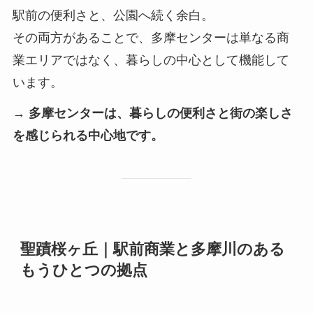
駅前の便利さと、公園へ続く余白。
その両方があることで、多摩センターは単なる商
業エリアではなく、暮らしの中心として機能して
います。
→ 多摩センターは、暮らしの便利さと街の楽しさ
を感じられる中心地です。
聖蹟桜ヶ丘｜駅前商業と多摩川のある
もうひとつの拠点