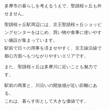
多摩市の暮らしを考えるうえで、聖蹟桜ヶ丘も外
せません。
聖蹟桜ヶ丘駅周辺には、京王聖蹟桜ヶ丘ショッピ
ングセンターをはじめ、買い物や食事に使いやす
い施設が集まっています。
駅前で日々の用事を済ませやすく、京王線沿線で
都心方面へもつながりやすいエリアです。
また、聖蹟桜ヶ丘は多摩川に近いことも魅力で
す。
駅前の商業と、川沿いの開放感が近い距離にあ
る。
これは、暮らす街として大きな価値です。