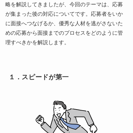
略を解説してきましたが、今回のテーマは、応募
が集まった後の対応についてです。応募者をいか
に面接へつなげるか、優秀な人材を逃がさないた
めの応募から面接までのプロセスをどのように管
理すべきかを解説します。
１．スピードが第一