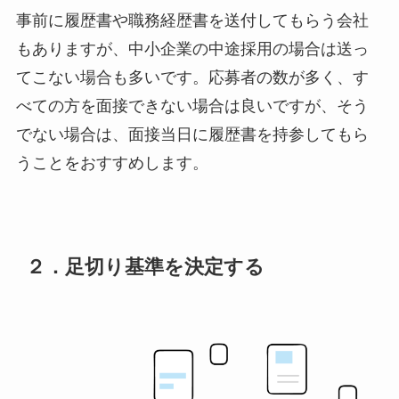
事前に履歴書や職務経歴書を送付してもらう会社
もありますが、中小企業の中途採用の場合は送っ
てこない場合も多いです。応募者の数が多く、す
べての方を面接できない場合は良いですが、そう
でない場合は、面接当日に履歴書を持参してもら
うことをおすすめします。
２．足切り基準を決定する