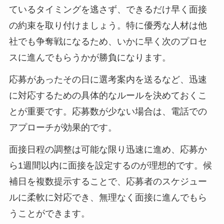
ているタイミングを逃さず、できるだけ早く面接
の約束を取り付けましょう。特に優秀な人材は他
社でも争奪戦になるため、いかに早く次のプロセ
スに進んでもらうかが勝負になります。
応募があったその日に選考案内を送るなど、迅速
に対応するための具体的なルールを決めておくこ
とが重要です。応募数が少ない場合は、電話での
アプローチが効果的です。
面接日程の調整は可能な限り迅速に進め、応募か
ら1週間以内に面接を設定するのが理想的です。候
補日を複数提示することで、応募者のスケジュー
ルに柔軟に対応でき、無理なく面接に進んでもら
うことができます。