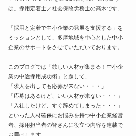
は。採用定着士／社会保険労務士の高木です。

「採用と定着で中小企業の発展を支援する」を
ミッションとして、多摩地域を中心とした中小
企業のサポートをさせていただいております。

このブログでは「欲しい人材が集まる！中小企
業の中途採用成功術」と題して、

「求人を出しても応募が来ない・・・」

「応募はあるけど、いい人材が来ない・・・」

「入社したけど、すぐ辞めてしまった・・・」

といった人材確保にお悩みを持つ中小企業経営
者、採用担当者の皆さんに役立つ内容を連載で
お届けします。
