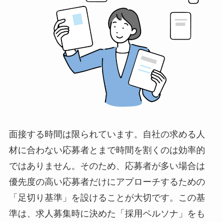
面接する時間は限られています。自社の求める人
材に合わない応募者とまで時間を割くのは効率的
ではありません。そのため、応募者が多い場合は
優先度の高い応募者だけにアプローチするための
「足切り基準」を設けることが大切です。この基
準は、求人募集時に決めた「採用ペルソナ」をも