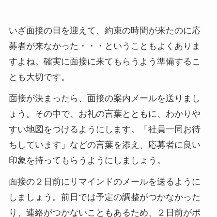
いざ面接の日を迎えて、約束の時間が来たのに応
募者が来なかった・・・ということもよくありま
すよね。確実に面接に来てもらうよう準備するこ
とも大切です。
面接が決まったら、面接の案内メールを送りまし
ょう。その中で、お礼の言葉とともに、わかりや
すい地図をつけるようにします。「社員一同お待
ちしています」などの言葉を添え、応募者に良い
印象を持ってもらうようにしましょう。
面接の２日前にリマインドのメールを送るように
しましょう。前日では予定の調整がつかなかった
り、連絡がつかないこともあるため、２日前がポ