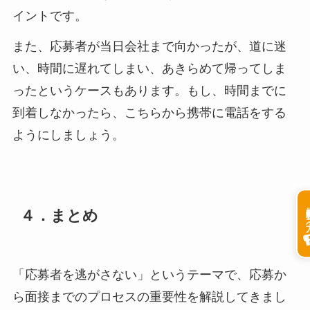
イントです。
また、応募者が当日会社まで向かったが、道に迷
い、時間に遅れてしまい、あきらめて帰ってしま
ったというケースもあります。もし、時間までに
到着しなかったら、こちらから携帯に電話をする
ようにしましょう。
掲載希
４．まとめ
「応募者を逃がさない」というテーマで、応募か
ら面接までのプロセスの重要性を解説してきまし