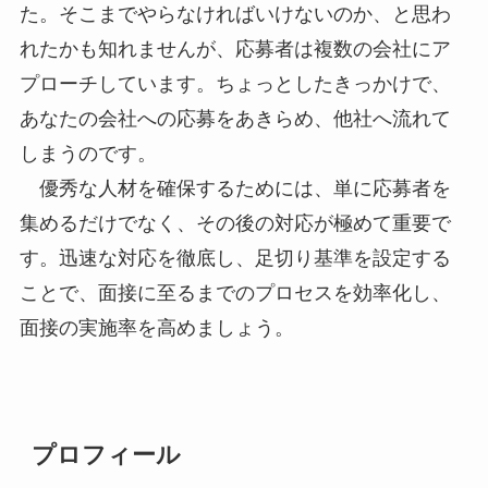
た。そこまでやらなければいけないのか、と思わ
れたかも知れませんが、応募者は複数の会社にア
プローチしています。ちょっとしたきっかけで、
あなたの会社への応募をあきらめ、他社へ流れて
しまうのです。
優秀な人材を確保するためには、単に応募者を
集めるだけでなく、その後の対応が極めて重要で
す。迅速な対応を徹底し、足切り基準を設定する
ことで、面接に至るまでのプロセスを効率化し、
面接の実施率を高めましょう。
プロフィール