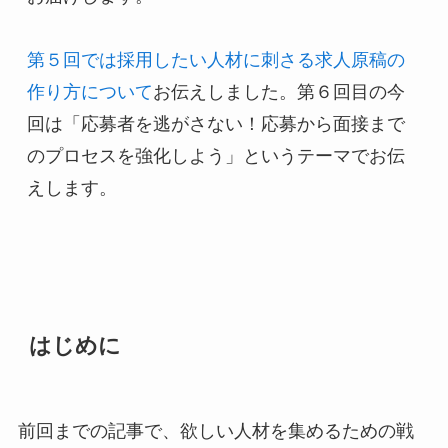
第５回では採用したい人材に刺さる求人原稿の
作り方について
お伝えしました。第６回目の今
回は「応募者を逃がさない！応募から面接まで
のプロセスを強化しよう」というテーマでお伝
えします。

はじめに
前回までの記事で、欲しい人材を集めるための戦