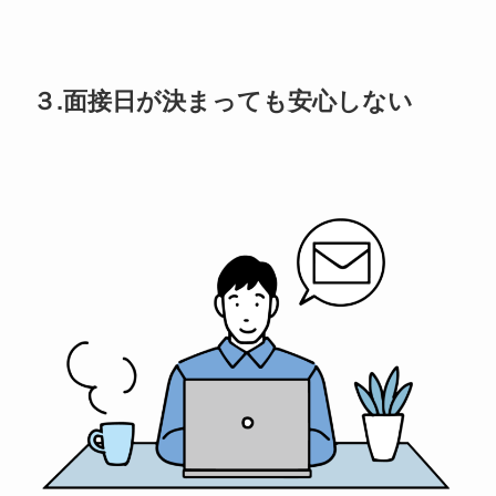
３.面接日が決まっても安心しない