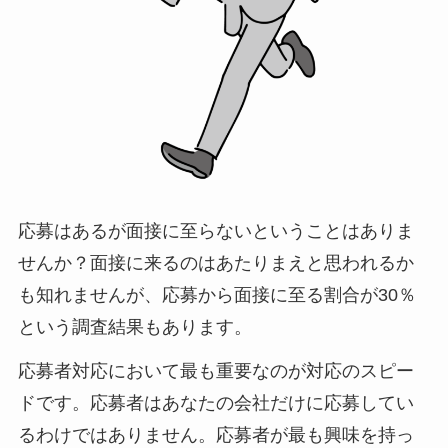
応募はあるが面接に至らないということはありま
せんか？面接に来るのはあたりまえと思われるか
も知れませんが、応募から面接に至る割合が30％
という調査結果もあります。
応募者対応において最も重要なのが対応のスピー
ドです。応募者はあなたの会社だけに応募してい
るわけではありません。応募者が最も興味を持っ