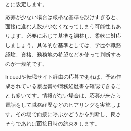
とに設定します。
応募が少ない場合は厳格な基準を設けすぎると、
面接に進む人数が少なくなってしまう可能性もあ
ります。必要に応じて基準を調整し、柔軟に対応
しましょう。具体的な基準としては、学歴や職務
経験、資格、勤務地の希望などを使って判断する
のが一般的です。
Indeedや転職サイト経由の応募であれば、予め作
成されている履歴書や職務経歴書を確認できるこ
とも多いです。情報がない場合は、応募が来たら
電話をして職務経歴などのヒアリングを実施しま
す。その場で面接に呼ぶかどうかを判断し、良さ
そうであれば面接日時の約束をします。