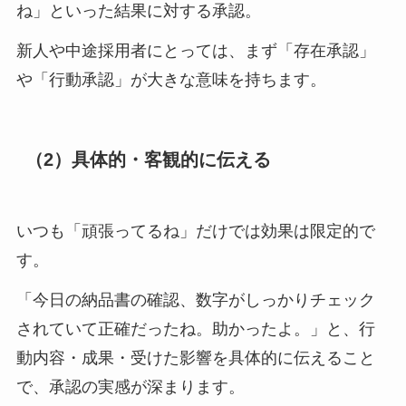
ね」といった結果に対する承認。
新人や中途採用者にとっては、まず「存在承認」
や「行動承認」が大きな意味を持ちます。
（2）具体的・客観的に伝える
いつも「頑張ってるね」だけでは効果は限定的で
す。
「今日の納品書の確認、数字がしっかりチェック
されていて正確だったね。助かったよ。」と、行
動内容・成果・受けた影響を具体的に伝えること
で、承認の実感が深まります。