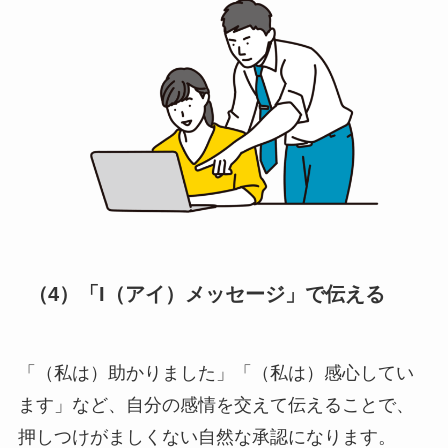
（4）「I（アイ）メッセージ」で伝える
「（私は）助かりました」「（私は）感心してい
ます」など、自分の感情を交えて伝えることで、
押しつけがましくない自然な承認になります。