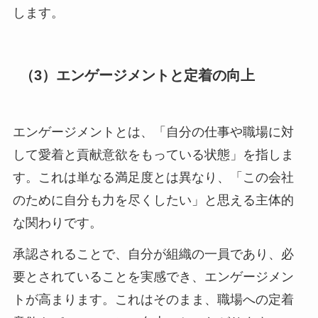
します。
（3）エンゲージメントと定着の向上
エンゲージメントとは、「自分の仕事や職場に対
して愛着と貢献意欲をもっている状態」を指しま
す。これは単なる満足度とは異なり、「この会社
のために自分も力を尽くしたい」と思える主体的
な関わりです。
承認されることで、自分が組織の一員であり、必
要とされていることを実感でき、エンゲージメン
トが高まります。これはそのまま、職場への定着