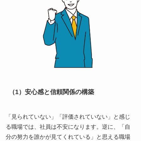
（1）安心感と信頼関係の構築
「見られていない」「評価されていない」と感じ
る職場では、社員は不安になります。逆に、「自
分の努力を誰かが見てくれている」と思える職場