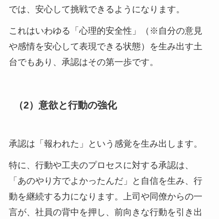
では、安心して挑戦できるようになります。
これはいわゆる「心理的安全性」（※自分の意見
や感情を安心して表現できる状態）を生み出す土
台でもあり、承認はその第一歩です。
（2）意欲と行動の強化
承認は「報われた」という感覚を生み出します。
特に、行動や工夫のプロセスに対する承認は、
「あのやり方でよかったんだ」と自信を生み、行
動を継続する力になります。上司や同僚からの一
言が、社員の背中を押し、前向きな行動を引き出