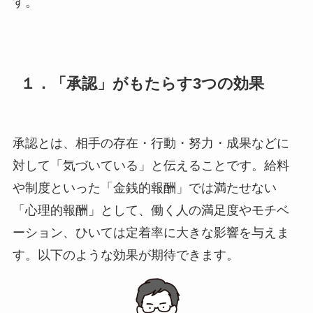
す。
１．「承認」がもたらす3つの効果
承認とは、相手の存在・行動・努力・成果などに
対して「気づいている」と伝えることです。給料
や制度といった「金銭的報酬」では満たせない
「心理的報酬」として、働く人の満足度やモチベ
ーション、ひいては定着率に大きな影響を与えま
す。以下のような効果が期待できます。