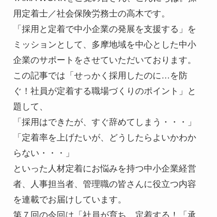
用定着士／社会保険労務士の高木です。
「採用と定着で中小企業の発展を支援する」を
ミッションとして、多摩地域を中心とした中小
企業のサポートをさせていただいております。
この記事では「せっかく採用したのに…を防
ぐ！社員が定着する職場づくりのポイント」と
題して、
「採用はできたが、すぐ辞めてしまう・・・」
「定着率を上げたいが、どうしたらよいかわか
らない・・・」
といった人材定着にお悩みを持つ中小企業経営
者、人事担当者、管理職の皆さんに役立つ内容
を連載でお届けしています。
第７回の今回は「社員が育ち、定着する！「承