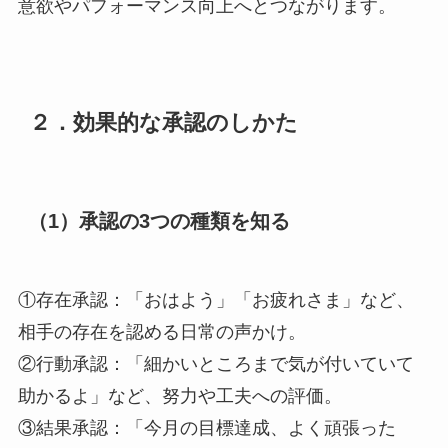
意欲やパフォーマンス向上へとつながります。
２．効果的な承認のしかた
（1）承認の3つの種類を知る
①存在承認：「おはよう」「お疲れさま」など、
相手の存在を認める日常の声かけ。
②行動承認：「細かいところまで気が付いていて
助かるよ」など、努力や工夫への評価。
③結果承認：「今月の目標達成、よく頑張った