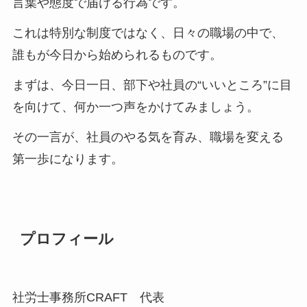
言葉や態度で届ける行為です。
これは特別な制度ではなく、日々の職場の中で、
誰もが今日から始められるものです。
まずは、今日一日、部下や社員の“いいところ”に目
を向けて、何か一つ声をかけてみましょう。
その一言が、社員のやる気を育み、職場を変える
第一歩になります。
プロフィール
社労士事務所CRAFT 代表