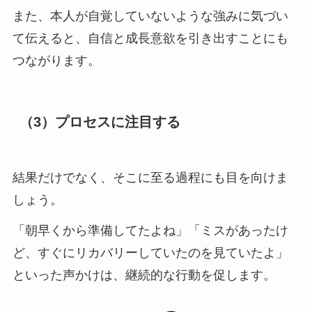
また、本人が自覚していないような強みに気づい
て伝えると、自信と成長意欲を引き出すことにも
つながります。
（3）プロセスに注目する
結果だけでなく、そこに至る過程にも目を向けま
しょう。
「朝早くから準備してたよね」「ミスがあったけ
ど、すぐにリカバリーしていたのを見ていたよ」
といった声かけは、継続的な行動を促します。