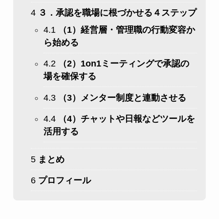
4
３．承認を職場に根づかせる４ステップ
4.1
（1）経営層・管理職の行動変容か
ら始める
4.2
（2）1on1ミーティングで承認の
場を確保する
4.3
（3）メンター制度と連動させる
4.4
（4）チャットや日報などツールを
活用する
5
まとめ
6
プロフィール