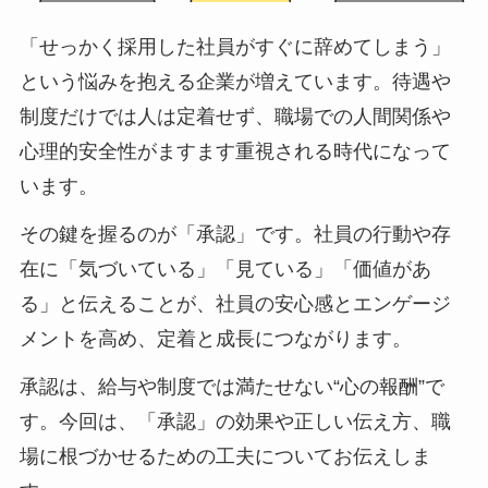
「せっかく採用した社員がすぐに辞めてしまう」
という悩みを抱える企業が増えています。待遇や
制度だけでは人は定着せず、職場での人間関係や
心理的安全性がますます重視される時代になって
います。
その鍵を握るのが「承認」です。社員の行動や存
在に「気づいている」「見ている」「価値があ
る」と伝えることが、社員の安心感とエンゲージ
メントを高め、定着と成長につながります。
承認は、給与や制度では満たせない“心の報酬”で
す。今回は、「承認」の効果や正しい伝え方、職
場に根づかせるための工夫についてお伝えしま