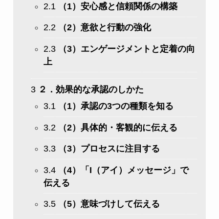
2.1
（1）安心感と信頼関係の構築
2.2
（2）意欲と行動の強化
2.3
（3）エンゲージメントと定着の向
上
3
２．効果的な承認のしかた
3.1
（1）承認の3つの種類を知る
3.2
（2）具体的・客観的に伝える
3.3
（3）プロセスに注目する
3.4
（4）「I（アイ）メッセージ」で
伝える
3.5
（5）意味づけして伝える