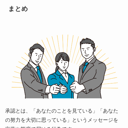
まとめ
承認とは、「あなたのことを見ている」「あなた
の努力を大切に思っている」というメッセージを