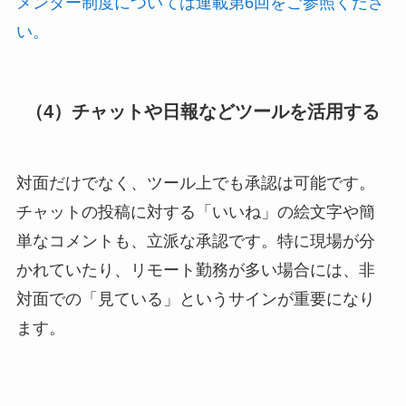
メンター制度については連載第6回をご参照くださ
い。
（4）チャットや日報などツールを活用する
対面だけでなく、ツール上でも承認は可能です。
チャットの投稿に対する「いいね」の絵文字や簡
単なコメントも、立派な承認です。特に現場が分
かれていたり、リモート勤務が多い場合には、非
対面での「見ている」というサインが重要になり
ます。