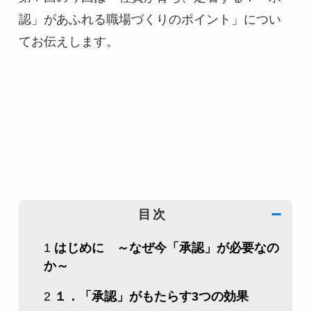
認」があふれる職場づくりのポイント」につい
てお伝えします。
目次 
➖
1
はじめに　～なぜ今「承認」が必要なの
か～
2
１．「承認」がもたらす3つの効果