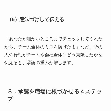
（5）意味づけして伝える
「あなたが細かいところまでチェックしてくれた
から、チーム全体のミスを防げたよ」など、その
人の行動がチームや会社全体にどう貢献したかを
伝えると、承認の重みが増します。
３．承認を職場に根づかせる４ステッ
プ