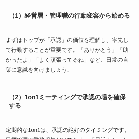
（1）経営層・管理職の行動変容から始める
まずはトップが「承認」の価値を理解し、率先し
て行動することが重要です。「ありがとう」「助
かったよ」「よく頑張ってるね」など、日常の言
葉に意識を向けましょう。
（2）1on1ミーティングで承認の場を確保
する
定期的な1on1は、承認の絶好のタイミングです。