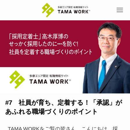
#7 社員が育ち、定着する！「承認」が
あふれる職場づくりのポイント
TAMA WORKをご覧の皆さん、こんにちは。採