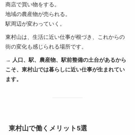
商店で買い物をする。
地域の農産物が売られる。
駅周辺が変わっていく。
東村山は、生活に近い仕事が根づき、これからの
街の変化も感じられる場所です。
→ 人口、駅、農産物、駅前整備の土台があるから
こそ、東村山では暮らしに近い仕事が生まれてい
ます。
東村山で働くメリット5選