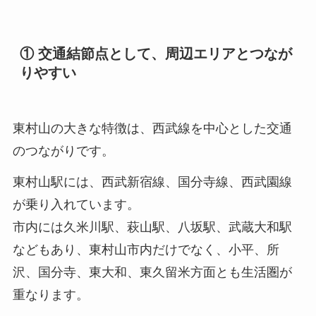
① 交通結節点として、周辺エリアとつなが
りやすい
東村山の大きな特徴は、西武線を中心とした交通
のつながりです。
東村山駅には、西武新宿線、国分寺線、西武園線
が乗り入れています。
市内には久米川駅、萩山駅、八坂駅、武蔵大和駅
などもあり、東村山市内だけでなく、小平、所
沢、国分寺、東大和、東久留米方面とも生活圏が
重なります。