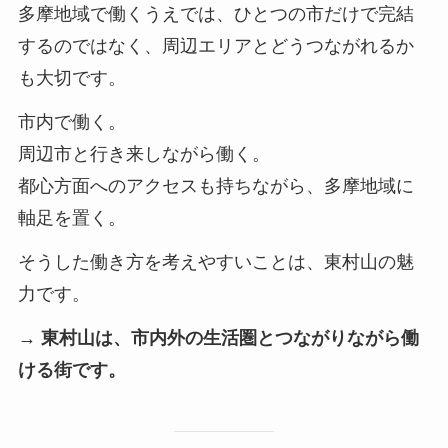
多摩地域で働くうえでは、ひとつの市だけで完結
するのではなく、周辺エリアとどうつながれるか
も大切です。
市内で働く。
周辺市と行き来しながら働く。
都心方面へのアクセスも持ちながら、多摩地域に
軸足を置く。
そうした働き方を考えやすいことは、東村山の魅
力です。
→ 東村山は、市内外の生活圏とつながりながら働
ける街です。