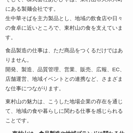
にある製麺会社です。
生中華そばを主力製品とし、地域の飲食店や日々
の食卓に近いところで、東村山の食を支えていま
す。
食品製造の仕事は、ただ商品をつくるだけではあ
りません。
開発、製造、品質管理、営業、販売、広報、EC、
店舗運営、地域イベントとの連携など、さまざま
な仕事につながります。
東村山の魅力は、こうした地場企業の存在を通じ
て、地域の食や暮らしに関わる仕事を感じられる
ことです。