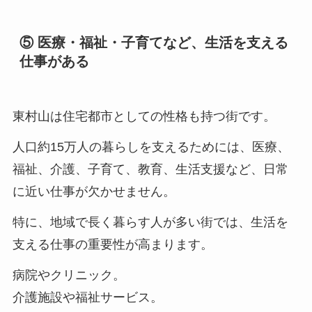
⑤ 医療・福祉・子育てなど、生活を支える
仕事がある
東村山は住宅都市としての性格も持つ街です。
人口約15万人の暮らしを支えるためには、医療、
福祉、介護、子育て、教育、生活支援など、日常
に近い仕事が欠かせません。
特に、地域で長く暮らす人が多い街では、生活を
支える仕事の重要性が高まります。
病院やクリニック。
介護施設や福祉サービス。