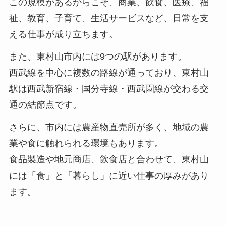
この規模があるからこそ、商業、飲食、医療、福
祉、教育、子育て、生活サービスなど、日常を支
える仕事が成り立ちます。
また、東村山市内には9つの駅があります。
西武線を中心に複数の路線が通っており、東村山
駅は西武新宿線・国分寺線・西武園線が交わる交
通の結節点です。
さらに、市内には農産物直売所が多く、地域の農
業や食に触れられる環境もあります。
食品製造や地元商店、飲食店と合わせて、東村山
には「食」と「暮らし」に近い仕事の厚みがあり
ます。