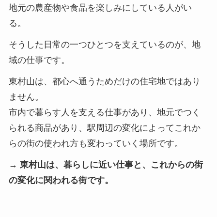
地元の農産物や食品を楽しみにしている人がい
る。
そうした日常の一つひとつを支えているのが、地
域の仕事です。
東村山は、都心へ通うためだけの住宅地ではあり
ません。
市内で暮らす人を支える仕事があり、地元でつく
られる商品があり、駅周辺の変化によってこれか
らの街の使われ方も変わっていく場所です。
→ 東村山は、暮らしに近い仕事と、これからの街
の変化に関われる街です。