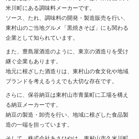
米川町にある調味料メーカーです。
ソース、たれ、調味料の開発・製造販売を行い、
東村山のご当地グルメ「黒焼きそば」にも関わる
企業として知られています。
また、豊島屋酒造のように、東京の酒造りを受け
継ぐ企業もあります。
地元に根ざした酒造りは、東村山の食文化や地域
ブランドを考えるうえでも大切な存在です。
さらに、保谷納豆は東村山市青葉町に工場を構え
る納豆メーカーです。
納豆の製造・卸売を行い、地域に根ざした食品製
造の一端を担っています。
そして、株式会社あさひやは、東村山市久米川町