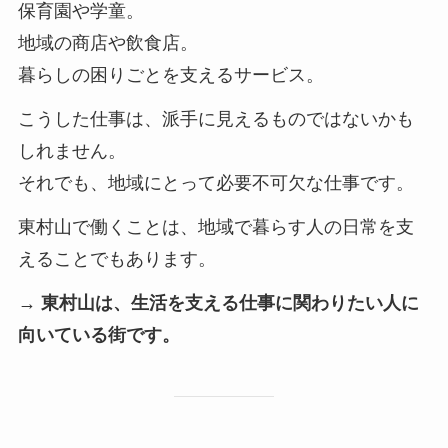
保育園や学童。
地域の商店や飲食店。
暮らしの困りごとを支えるサービス。
こうした仕事は、派手に見えるものではないかも
しれません。
それでも、地域にとって必要不可欠な仕事です。
東村山で働くことは、地域で暮らす人の日常を支
えることでもあります。
→ 東村山は、生活を支える仕事に関わりたい人に
向いている街です。