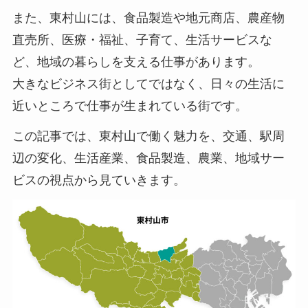
また、東村山には、食品製造や地元商店、農産物
直売所、医療・福祉、子育て、生活サービスな
ど、地域の暮らしを支える仕事があります。
大きなビジネス街としてではなく、日々の生活に
近いところで仕事が生まれている街です。
この記事では、東村山で働く魅力を、交通、駅周
辺の変化、生活産業、食品製造、農業、地域サー
ビスの視点から見ていきます。