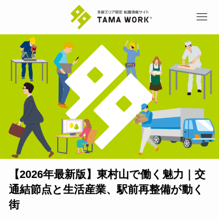
【2026年最新版】東村山で働く魅力｜交
通結節点と生活産業、駅前再整備が動く
街