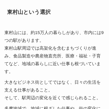
東村山という選択
東村山には、約15万人の暮らしがあり、市内には9
つの駅があります。
東村山駅周辺では高架化を含むまちづくりが進
み、食品製造や農産物直売所、医療・福祉・子育
てなど、地域の暮らしに近い仕事も根づいていま
す。
大きなビジネス街としてではなく、日々の生活を
支える仕事があること。
そして、駅周辺の変化を近くで感じられること。
多摩地域で、地域に根ざした仕事や、街の変化に