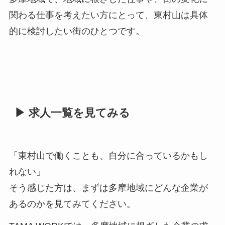
関わる仕事を考えたい方にとって、東村山は具体
的に検討したい街のひとつです。
▶ 求人一覧を見てみる
「東村山で働くことも、自分に合っているかもし
れない」
そう感じた方は、まずは多摩地域にどんな企業が
あるのかを見てみてください。