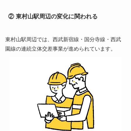
② 東村山駅周辺の変化に関われる
東村山駅周辺では、西武新宿線・国分寺線・西武
園線の連続立体交差事業が進められています。