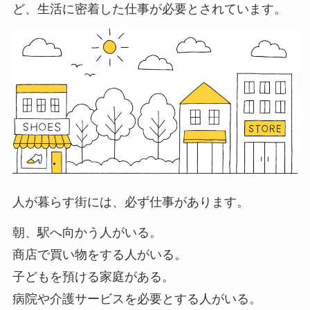
ど、生活に密着した仕事が必要とされています。
人が暮らす街には、必ず仕事があります。
朝、駅へ向かう人がいる。
商店で買い物をする人がいる。
子どもを預ける家庭がある。
病院や介護サービスを必要とする人がいる。