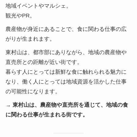
地域イベントやマルシェ。
観光やPR。
農産物が身近にあることで、食に関わる仕事の広
がりが生まれます。
東村山は、都市部にありながら、地域の農産物や
直売所との距離が近い街です。
暮らす人にとっては新鮮な食に触れられる魅力に
なり、働く人にとっては地域資源を活かした仕事
の可能性になります。
→ 東村山は、農産物や直売所を通じて、地域の食
に関わる仕事が生まれる街です。