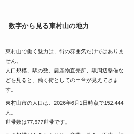
数字から見る東村山の地力
東村山で働く魅力は、街の雰囲気だけではありま
せん。
人口規模、駅の数、農産物直売所、駅周辺整備な
どを見ると、働く街としての土台が見えてきま
す。
東村山市の人口は、2026年6月1日時点で152,444
人。
世帯数は77,577世帯です。