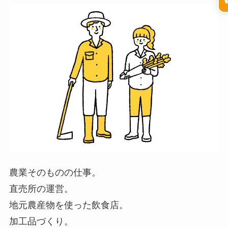
農業そのものの仕事。
直売所の運営。
地元農産物を使った飲食店。
加工品づくり。