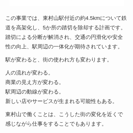
この事業では、東村山駅付近の約4.5kmについて鉄
道を高架化し、5か所の踏切を除却する計画です。
踏切による分断が解消され、交通の円滑化や安全
性の向上、駅周辺の一体化が期待されています。
駅が変わると、街の使われ方も変わります。
人の流れが変わる。
商業の見え方が変わる。
駅周辺の動線が変わる。
新しい店やサービスが生まれる可能性もある。
東村山で働くことは、こうした街の変化を近くで
感じながら仕事をすることでもあります。