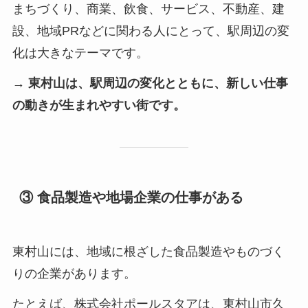
まちづくり、商業、飲食、サービス、不動産、建
設、地域PRなどに関わる人にとって、駅周辺の変
化は大きなテーマです。
→ 東村山は、駅周辺の変化とともに、新しい仕事
の動きが生まれやすい街です。
③ 食品製造や地場企業の仕事がある
東村山には、地域に根ざした食品製造やものづく
りの企業があります。
たとえば、株式会社ポールスタアは、東村山市久