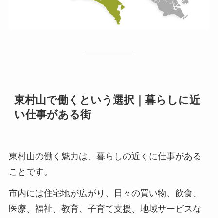
東村山で働くという選択｜暮らしに近
い仕事がある街
東村山の働く魅力は、暮らしの近くに仕事がある
ことです。
市内には住宅地が広がり、日々の買い物、飲食、
医療、福祉、教育、子育て支援、地域サービスな