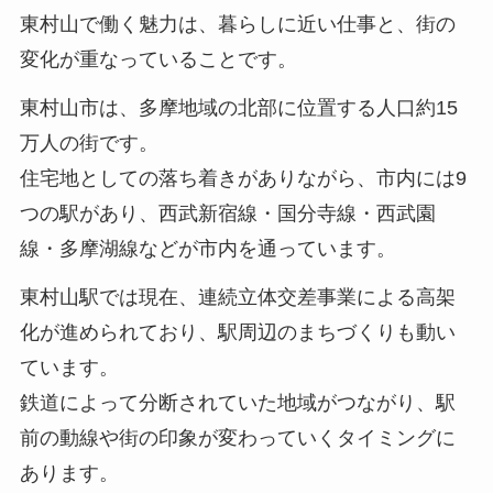
東村山で働く魅力は、暮らしに近い仕事と、街の
変化が重なっていることです。
東村山市は、多摩地域の北部に位置する人口約15
万人の街です。
住宅地としての落ち着きがありながら、市内には9
つの駅があり、西武新宿線・国分寺線・西武園
線・多摩湖線などが市内を通っています。
東村山駅では現在、連続立体交差事業による高架
化が進められており、駅周辺のまちづくりも動い
ています。
鉄道によって分断されていた地域がつながり、駅
前の動線や街の印象が変わっていくタイミングに
あります。