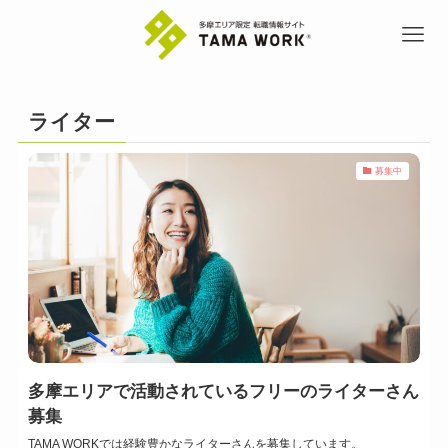
ライター
募集中
多摩エリアで活動されているフリーのライターさん
募集
TAMA WORKでは経験豊かなライターさんを募集しています。